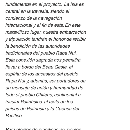
fundamental en el proyecto.  La isla es 
central en la travesía, siendo el 
comienzo de la navegación 
internacional y el fin de esta. En este 
maravilloso lugar, nuestra embarcación 
y tripulación tendrán el honor de recibir 
la bendición de las autoridades 
tradicionales del pueblo Rapa Nui. 
Esta conexión sagrada nos permitirá 
llevar a bordo del Beau Geste, el 
espíritu de los ancestros del pueblo 
Rapa Nui y, además, ser portadores de 
un mensaje de unión y hermandad de 
todo el pueblo Chileno, continental e 
insular Polinésico, al resto de los 
países de Polinesia y la Cuenca del 
Pacífico.
Para efectos de planificación, hemos 