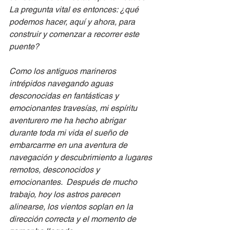
La pregunta vital es entonces: ¿qué 
podemos hacer, aquí y ahora, para 
construir y comenzar a recorrer este 
puente?
Como los antiguos marineros 
intrépidos navegando aguas 
desconocidas en fantásticas y 
emocionantes travesías, mi espíritu 
aventurero me ha hecho abrigar 
durante toda mi vida el sueño de 
embarcarme en una aventura de 
navegación y descubrimiento a lugares 
remotos, desconocidos y 
emocionantes.  Después de mucho 
trabajo, hoy los astros parecen 
alinearse, los vientos soplan en la 
dirección correcta y el momento de 