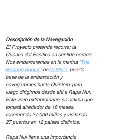
Descripción de la Navegación
El Proyecto pretende recorrer la 
Cuenca del Pacífico en sentido horario. 
Nos embarcaremos en la marina “
The 
Roaring Forties”
 en 
Valdivia
, puerto 
base de la embarcación y 
navegaremos hasta Quintero, para 
luego dirigirnos desde ahí a Rapa Nui. 
Este viaje extraordinario, se estima que 
tomará alrededor de 18 meses, 
recorriendo 27.000 millas y visitando 
27 puertos en 12 países distintos.  
Rapa Nui tiene una importancia 