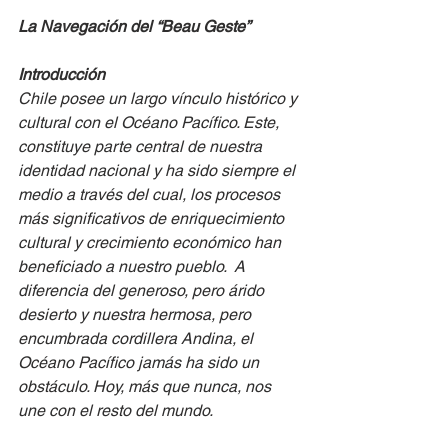
La Navegación del “Beau Geste” 
Introducción
Chile posee un largo vínculo histórico y 
cultural con el Océano Pacífico. Este, 
constituye parte central de nuestra 
identidad nacional y ha sido siempre el 
medio a través del cual, los procesos 
más significativos de enriquecimiento 
cultural y crecimiento económico han 
beneficiado a nuestro pueblo.  A 
diferencia del generoso, pero árido 
desierto y nuestra hermosa, pero 
encumbrada cordillera Andina, el 
Océano Pacífico jamás ha sido un 
obstáculo. Hoy, más que nunca, nos 
une con el resto del mundo.