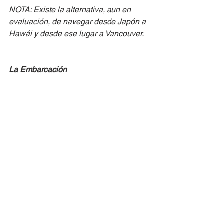
NOTA: Existe la alternativa, aun en 
evaluación, de navegar desde Japón a 
Hawái y desde ese lugar a Vancouver.
La Embarcación