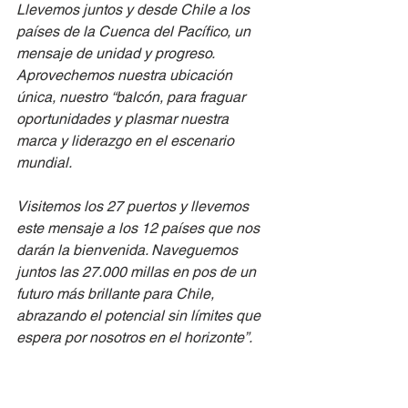
Llevemos juntos y desde Chile a los 
países de la Cuenca del Pacífico, un 
mensaje de unidad y progreso. 
Aprovechemos nuestra ubicación 
única, nuestro “balcón, para fraguar 
oportunidades y plasmar nuestra 
marca y liderazgo en el escenario 
mundial. 
Visitemos los 27 puertos y llevemos 
este mensaje a los 12 países que nos 
darán la bienvenida. Naveguemos 
juntos las 27.000 millas en pos de un 
futuro más brillante para Chile, 
abrazando el potencial sin límites que 
espera por nosotros en el horizonte”.