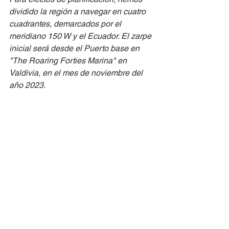
dividido la región a navegar en cuatro 
cuadrantes, demarcados por el 
meridiano 150 W y el Ecuador. El zarpe 
inicial será desde el Puerto base en 
"The Roaring Forties Marina" en 
Valdivia, en el mes de noviembre del 
año 2023. 