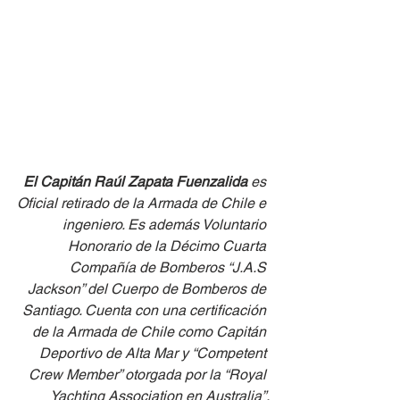
El Capitán Raúl Zapata Fuenzalida
 es 
Oficial retirado de la Armada de Chile e 
ingeniero. Es además Voluntario 
Honorario de la Décimo Cuarta 
Compañía de Bomberos “J.A.S 
Jackson” del Cuerpo de Bomberos de 
Santiago. Cuenta con una certificación 
de la Armada de Chile como Capitán 
Deportivo de Alta Mar y “Competent 
Crew Member” otorgada por la “Royal 
Yachting Association en Australia”.