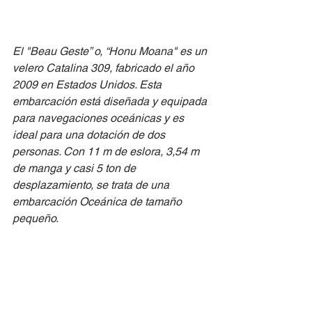
El "Beau Geste” o, “Honu Moana" es un 
velero Catalina 309, fabricado el año 
2009 en Estados Unidos. Esta 
embarcación está diseñada y equipada 
para navegaciones oceánicas y es 
ideal para una dotación de dos 
personas. Con 11 m de eslora, 3,54 m 
de manga y casi 5 ton de 
desplazamiento, se trata de una 
embarcación Oceánica de tamaño 
pequeño.