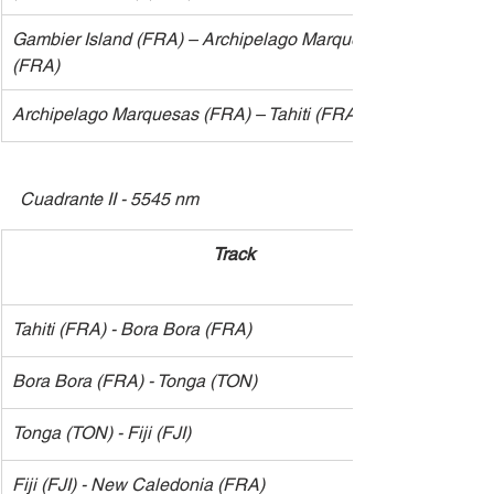
​Gambier Island (FRA) – Archipelago Marquesas 
(FRA)
​Archipelago Marquesas (FRA) – Tahiti (FRA)
Cuadrante II - 5545 nm
​Track
​Tahiti (FRA) - Bora Bora (FRA)
​Bora Bora (FRA) - Tonga (TON)
​Tonga (TON) - Fiji (FJI)
​Fiji (FJI) - New Caledonia (FRA)