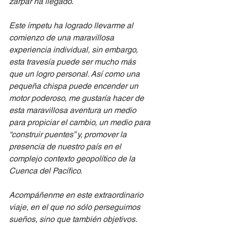
zarpar ha llegado.
Este ímpetu ha logrado llevarme al 
comienzo de una maravillosa 
experiencia individual, sin embargo, 
esta travesía puede ser mucho más 
que un logro personal. Así como una 
pequeña chispa puede encender un 
motor poderoso, me gustaría hacer de 
esta maravillosa aventura un medio 
para propiciar el cambio, un medio para 
“construir puentes” y, promover la 
presencia de nuestro país en el 
complejo contexto geopolítico de la 
Cuenca del Pacífico.
Acompáñenme en este extraordinario 
viaje, en el que no sólo perseguimos 
sueños, sino que también objetivos. 