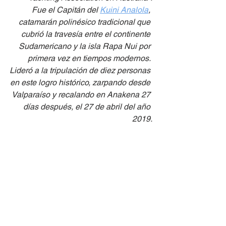
Fue el Capitán del 
Kuini Analola
, 
catamarán polinésico tradicional que 
cubrió la travesía entre el continente 
Sudamericano y la isla Rapa Nui por 
primera vez en tiempos modernos. 
Lideró a la tripulación de diez personas 
en este logro histórico, zarpando desde 
Valparaíso y recalando en Anakena 27 
días después, el 27 de abril del año 
2019.