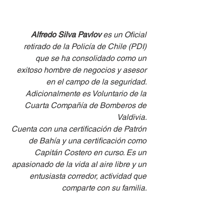
Alfredo Silva Pavlov
 es un Oficial 
retirado de la Policía de Chile (PDI) 
que se ha consolidado como un 
exitoso hombre de negocios y asesor 
en el campo de la seguridad. 
Adicionalmente es Voluntario de la 
Cuarta Compañía de Bomberos de 
Valdivia. 
Cuenta con una certificación de Patrón 
de Bahía y una certificación como 
Capitán Costero en curso. Es un 
apasionado de la vida al aire libre y un 
entusiasta corredor, actividad que 
comparte con su familia. 