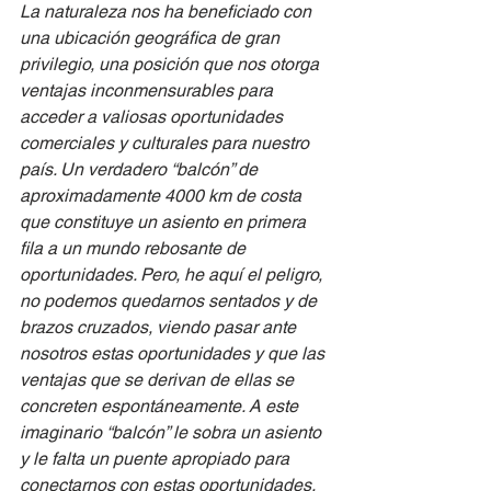
La naturaleza nos ha beneficiado con 
una ubicación geográfica de gran 
privilegio, una posición que nos otorga 
ventajas inconmensurables para 
acceder a valiosas oportunidades 
comerciales y culturales para nuestro 
país. Un verdadero “balcón” de 
aproximadamente 4000 km de costa 
que constituye un asiento en primera 
fila a un mundo rebosante de 
oportunidades. Pero, he aquí el peligro, 
no podemos quedarnos sentados y de 
brazos cruzados, viendo pasar ante 
nosotros estas oportunidades y que las 
ventajas que se derivan de ellas se 
concreten espontáneamente. A este 
imaginario “balcón” le sobra un asiento 
y le falta un puente apropiado para 
conectarnos con estas oportunidades. 